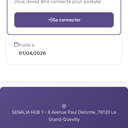
Vous devez être connecté pour postuler
Se connecter
Publié le
01/04/2026
SENALIA HUB 1 – 8 Avenue Paul Delorme, 76120 Le
Grand-Quevilly