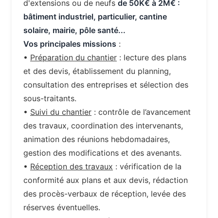
d'extensions ou de neufs
de 50K€ à 2M€ :
bâtiment industriel, particulier, cantine
solaire, mairie, pôle santé...
Vos principales missions
:
•
Préparation du chantier
: lecture des plans
et des devis, établissement du planning,
consultation des entreprises et sélection des
sous-traitants.
•
Suivi du chantier
: contrôle de l’avancement
des travaux, coordination des intervenants,
animation des réunions hebdomadaires,
gestion des modifications et des avenants.
•
Réception des travaux
: vérification de la
conformité aux plans et aux devis, rédaction
des procès-verbaux de réception, levée des
réserves éventuelles.