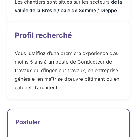
Les chantiers sont situés sur les secteurs
de la
vallée de la Bresle / baie de Somme / Dieppe
Profil recherché
Vous justifiez d’une première expérience d’au
moins 5 ans à un poste de Conducteur de
travaux ou d’Ingénieur travaux, en entreprise
générale, en maîtrise d’œuvre bâtiment ou en
cabinet d’architecte
Postuler