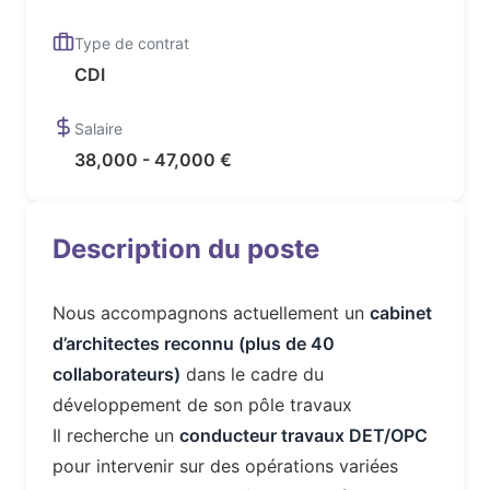
Type de contrat
CDI
Salaire
38,000 - 47,000 €
Description du poste
Nous accompagnons actuellement un
cabinet
d’architectes reconnu (plus de 40
collaborateurs)
dans le cadre du
développement de son pôle travaux
Il recherche un
conducteur travaux DET/OPC
pour intervenir sur des opérations variées