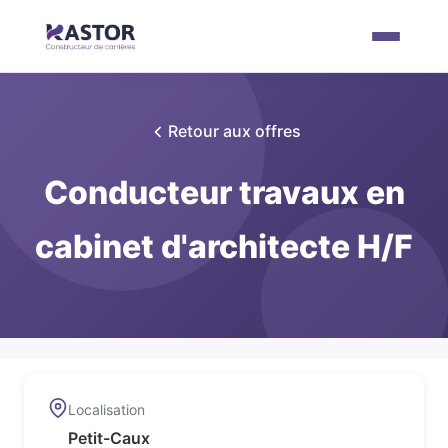
Retour aux offres
Conducteur travaux en
cabinet d'architecte H/F
Localisation
Petit-Caux