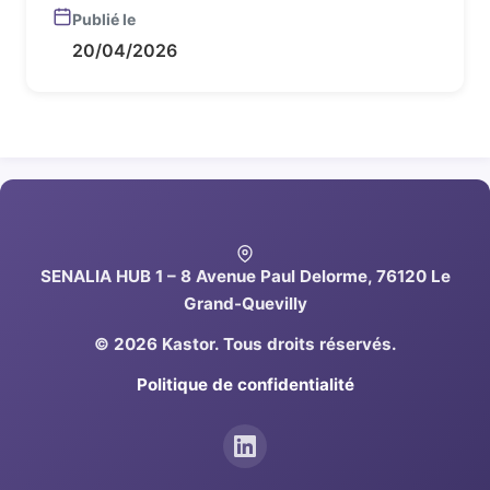
Publié le
20/04/2026
SENALIA HUB 1 – 8 Avenue Paul Delorme, 76120 Le
Grand-Quevilly
© 2026 Kastor. Tous droits réservés.
Politique de confidentialité