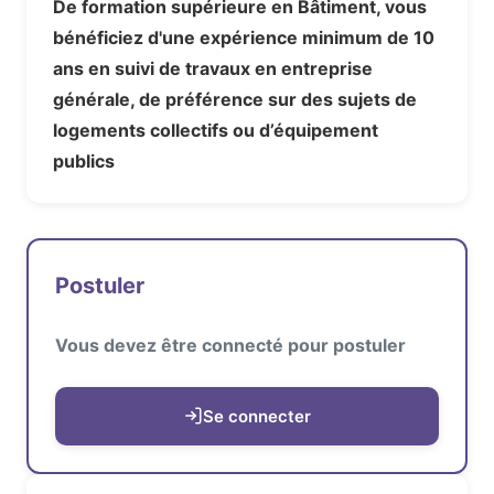
De formation supérieure en Bâtiment, vous
bénéficiez d'une expérience minimum de 10
ans en suivi de travaux en entreprise
générale, de préférence sur des sujets de
logements collectifs ou d’équipement
publics
Postuler
Vous devez être connecté pour postuler
Se connecter