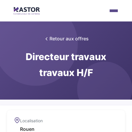
Retour aux offres
Directeur travaux
travaux H/F
Localisation
Rouen