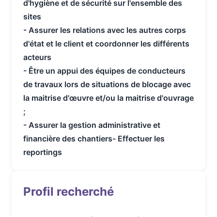
d'hygiène et de sécurité sur l'ensemble des
sites
- Assurer les relations avec les autres corps
d'état et le client et coordonner les différents
acteurs
- Être un appui des équipes de conducteurs
de travaux lors de situations de blocage avec
la maitrise d'œuvre et/ou la maitrise d'ouvrage
;
- Assurer la gestion administrative et
financière des chantiers
- Effectuer les
reportings
Profil recherché