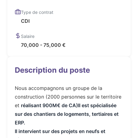
Type de contrat
CDI
Salaire
70,000 - 75,000 €
Description du poste
Nous accompagnons un groupe de la
construction (2000 personnes sur le territoire
et
réalisant 900M€ de CA
)Il est spécialisée
sur des chantiers de logements, tertiaires et
ERP.
Il intervient sur des projets
en neufs et