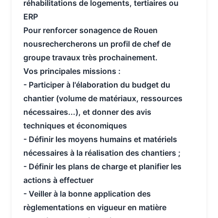
réhabilitations de logements, tertiaires ou
ERP
Pour renforcer son
agence de Rouen
nous
rechercherons un
profil de chef de
groupe travaux
très prochainement.
Vos principales missions :
- Participer à l'élaboration du budget du
chantier (volume de matériaux, ressources
nécessaires...), et donner des avis
techniques et économiques
- Définir les moyens humains et matériels
nécessaires à la réalisation des chantiers ;
- Définir les plans de charge et planifier les
actions à effectuer
- Veiller à la bonne application des
règlementations en vigueur en matière