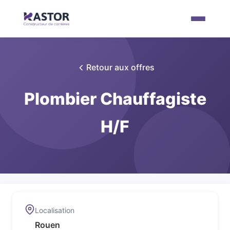
Retour aux offres
Plombier Chauffagiste
H/F
Localisation
Rouen