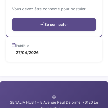
Vous devez être connecté pour postuler
Se connecter
Publié le
27/04/2026
SENALIA HUB 1 – 8 Avenue Paul Delorme, 76120 Le