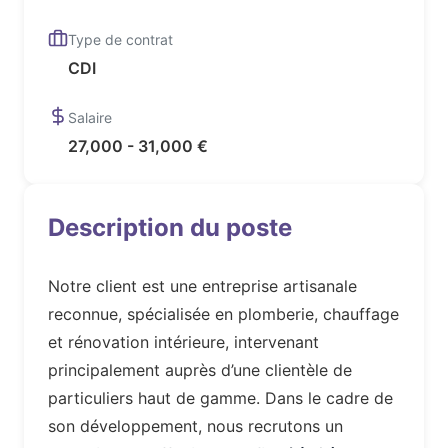
Type de contrat
CDI
Salaire
27,000 - 31,000 €
Description du poste
Notre client est une entreprise artisanale
reconnue, spécialisée en plomberie, chauffage
et rénovation intérieure, intervenant
principalement auprès d’une clientèle de
particuliers haut de gamme. Dans le cadre de
son développement, nous recrutons un