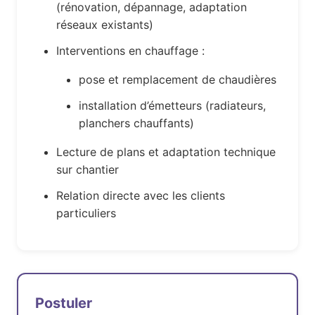
(rénovation, dépannage, adaptation
réseaux existants)
Interventions en chauffage :
pose et remplacement de chaudières
installation d’émetteurs (radiateurs,
planchers chauffants)
Lecture de plans et adaptation technique
sur chantier
Relation directe avec les clients
particuliers
Postuler