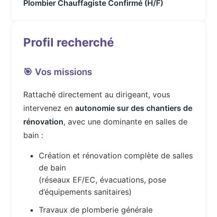
Plombier Chauffagiste Confirmé (H/F)
Profil recherché
🎯 Vos missions
Rattaché directement au dirigeant, vous
intervenez en
autonomie sur des chantiers de
rénovation
, avec une dominante en salles de
bain :
Création et rénovation complète de salles
de bain
(réseaux EF/EC, évacuations, pose
d’équipements sanitaires)
Travaux de plomberie générale