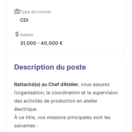
Type de contrat
CDI
Salaire
31,000 - 40,000 €
Description du poste
Rattaché(e) au Chef d’Atelier
, vous assurez
l’organisation, la coordination et la supervision
des activités de production en atelier
électrique.
À ce titre, vos missions principales sont les
suivantes :