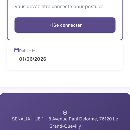
Vous devez être connecté pour postuler
Se connecter
Publié le
01/06/2026
SENALIA HUB 1 – 8 Avenue Paul Delorme, 76120 Le
Grand-Quevilly