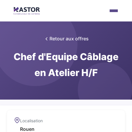
Retour aux offres
Chef d'Equipe Câblage
en Atelier H/F
Localisation
Rouen