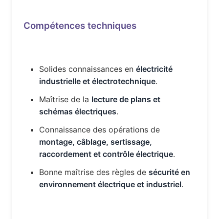
Compétences techniques
Solides connaissances en
électricité
industrielle et électrotechnique
.
Maîtrise de la
lecture de plans et
schémas électriques
.
Connaissance des opérations de
montage, câblage, sertissage,
raccordement et contrôle électrique
.
Bonne maîtrise des règles de
sécurité en
environnement électrique et industriel
.