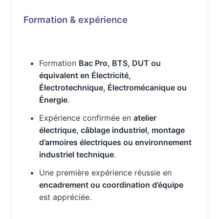
Formation & expérience
Formation
Bac Pro, BTS, DUT ou
équivalent en Électricité,
Électrotechnique, Électromécanique ou
Énergie
.
Expérience confirmée en
atelier
électrique, câblage industriel, montage
d’armoires électriques ou environnement
industriel technique
.
Une première expérience réussie en
encadrement ou coordination d’équipe
est appréciée.