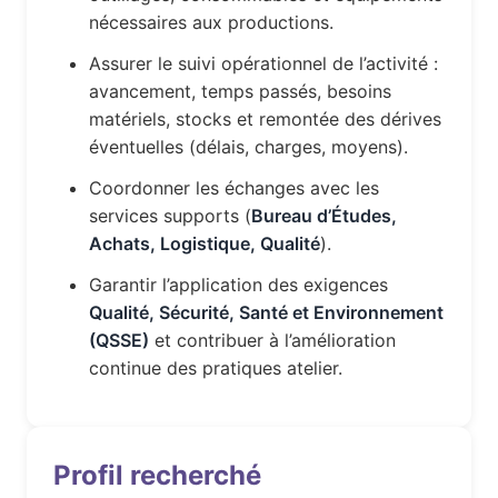
nécessaires aux productions.
Assurer le suivi opérationnel de l’activité :
avancement, temps passés, besoins
matériels, stocks et remontée des dérives
éventuelles (délais, charges, moyens).
Coordonner les échanges avec les
services supports (
Bureau d’Études,
Achats, Logistique, Qualité
).
Garantir l’application des exigences
Qualité, Sécurité, Santé et Environnement
(QSSE)
et contribuer à l’amélioration
continue des pratiques atelier.
Profil recherché