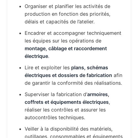
Organiser et planifier les activités de
production en fonction des priorités,
délais et capacités de l’atelier.
Encadrer et accompagner techniquement
les équipes sur les opérations de
montage, câblage et raccordement
électrique
.
Lire et exploiter les
plans, schémas
électriques et dossiers de fabrication
afin
de garantir la conformité des réalisations.
Superviser la fabrication d’
armoires,
coffrets et équipements électriques
,
réaliser les contrôles et assurer les
autocontrôles techniques.
Veiller à la disponibilité des matériels,
outillages, consommables et équipements