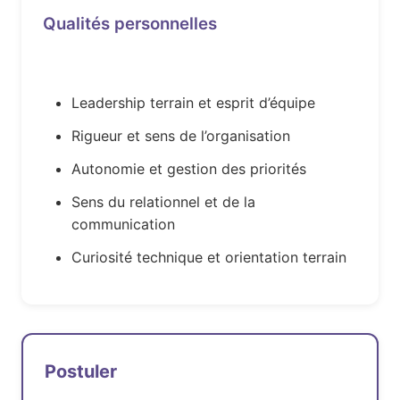
Qualités personnelles
Leadership terrain et esprit d’équipe
Rigueur et sens de l’organisation
Autonomie et gestion des priorités
Sens du relationnel et de la
communication
Curiosité technique et orientation terrain
Postuler